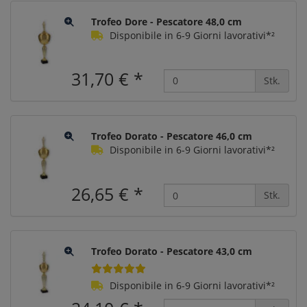
Trofeo Dore - Pescatore 48,0 cm
Disponibile in 6-9 Giorni lavorativi*²
31,70 €
*
Stk.
Trofeo Dorato - Pescatore 46,0 cm
Disponibile in 6-9 Giorni lavorativi*²
26,65 €
*
Stk.
Trofeo Dorato - Pescatore 43,0 cm
Disponibile in 6-9 Giorni lavorativi*²