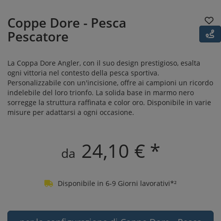
Coppe Dore - Pesca
Pescatore
La Coppa Dore Angler, con il suo design prestigioso, esalta
ogni vittoria nel contesto della pesca sportiva.
Personalizzabile con un'incisione, offre ai campioni un ricordo
indelebile del loro trionfo. La solida base in marmo nero
sorregge la struttura raffinata e color oro. Disponibile in varie
misure per adattarsi a ogni occasione.
24,10 € *
da
Disponibile in 6-9 Giorni lavorativi*²