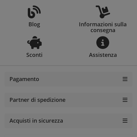
Blog
Informazioni sulla
consegna
Sconti
Assistenza
Pagamento
Partner di spedizione
Acquisti in sicurezza