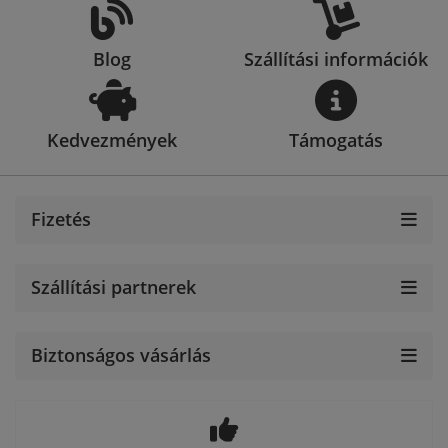
Blog
Szállítási információk
Kedvezmények
Támogatás
Fizetés
Szállítási partnerek
Biztonságos vásárlás