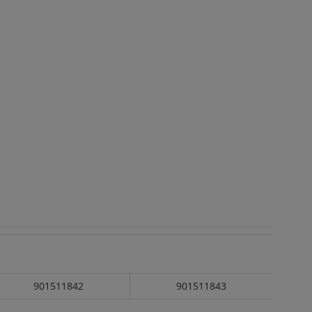
901511842
901511843