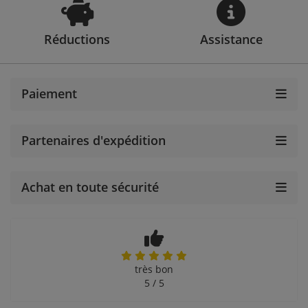
Réductions
Assistance
Paiement
Partenaires d'expédition
Achat en toute sécurité
très bon
5 / 5