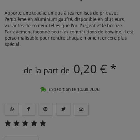
Apporte une touche unique à tes remises de prix avec
l'emblème en aluminium gaufré, disponible en plusieurs
variantes de couleur telles que l'or, l'argent et le bronze.
Parfaitement façonné pour les compétitions de bowling, il est
personnalisable pour rendre chaque moment encore plus
spécial.
0,20 € *
de la part de
Expédition le 10.08.2026