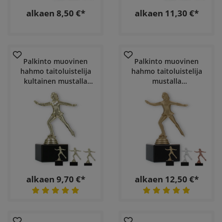
alkaen 8,50 €*
alkaen 11,30 €*
Palkinto muovinen
Palkinto muovinen
hahmo taitoluistelija
hahmo taitoluistelija
kultainen mustalla
mustalla
marmoripohjalla
marmoripohjalla
alkaen 9,70 €*
alkaen 12,50 €*