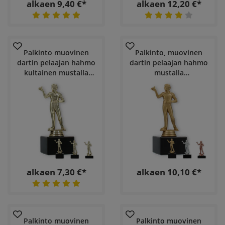
alkaen 9,40 €*
alkaen 12,20 €*
Palkinto muovinen
Palkinto, muovinen
dartin pelaajan hahmo
dartin pelaajan hahmo
kultainen mustalla
mustalla
marmoripohjalla
marmoripohjalla
alkaen 7,30 €*
alkaen 10,10 €*
Palkinto muovinen
Palkinto muovinen