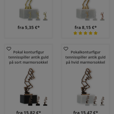
fra 5,35 €*
fra 8,15 €*
Pokal konturfigur
Pokalkonturfigur
tennisspiller antik guld
tennisspiller antik guld
på sort marmorsokkel
på hvid marmorsokkel
fra 15,82 €*
fra 15,47 €*