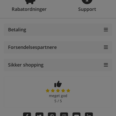
Rabatordninger
Support
Betaling
Forsendelsespartnere
Sikker shopping
meget god
5 / 5