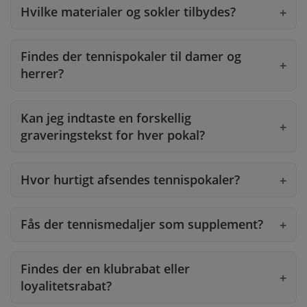
Hvilke materialer og sokler tilbydes?
Findes der tennispokaler til damer og
herrer?
Kan jeg indtaste en forskellig
graveringstekst for hver pokal?
Hvor hurtigt afsendes tennispokaler?
Fås der tennismedaljer som supplement?
Findes der en klubrabat eller
loyalitetsrabat?