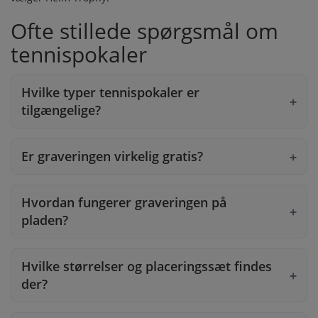
Ofte stillede spørgsmål om
tennispokaler
Hvilke typer tennispokaler er
tilgængelige?
Er graveringen virkelig gratis?
Hvordan fungerer graveringen på
pladen?
Hvilke størrelser og placeringssæt findes
der?