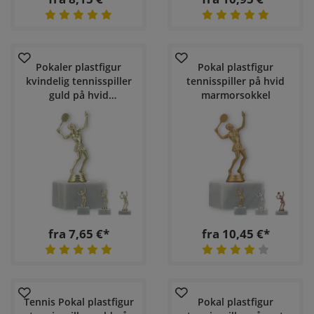
Pokaler plastfigur
Pokal plastfigur
kvindelig tennisspiller
tennisspiller på hvid
guld på hvid
marmorsokkel
marmorsokkel
fra 7,65 €*
fra 10,45 €*
Tennis Pokal plastfigur
Pokal plastfigur