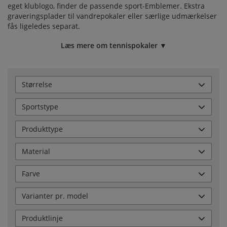
eget klublogo, finder de passende sport-
Emblemer
. Ekstra
graveringsplader
til vandrepokaler eller særlige udmærkelser
fås ligeledes separat.
Læs mere om tennispokaler ▼
Størrelse
Sportstype
Produkttype
Material
Farve
Varianter pr. model
Produktlinje