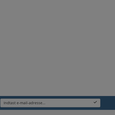
Indtast e-mail-adresse...