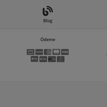
Blog
Ödeme