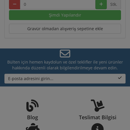
Stk.
Şimdi Yapılandır
Gravür olmadan alışveriş sepetine ekle
Bülten için hemen kaydolun ve özel teklifler ile yeni ürünler
hakkında düzenli olarak bilgilendirilmeye devam edin.
E-posta adresini girin...
Blog
Teslimat Bilgisi