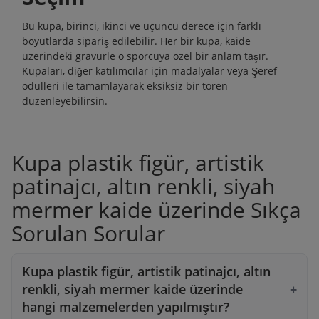
Bu kupa, birinci, ikinci ve üçüncü derece için farklı
boyutlarda sipariş edilebilir. Her bir kupa, kaide
üzerindeki gravürle o sporcuya özel bir anlam taşır.
Kupaları, diğer katılımcılar için madalyalar veya
Şeref
ödülleri
ile tamamlayarak eksiksiz bir tören
düzenleyebilirsin.
Kupa plastik figür, artistik
patinajcı, altın renkli, siyah
mermer kaide üzerinde Sıkça
Sorulan Sorular
Kupa plastik figür, artistik patinajcı, altın
renkli, siyah mermer kaide üzerinde
hangi malzemelerden yapılmıştır?