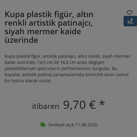
Kupa plastik figür, altın
renkli artistik patinajcı,
siyah mermer kaide
üzerinde
Kupa plastik figür, artistik patinajcı, altın renkli, siyah mermer
kaide üzerinde, 14,5 cm ile 16,5 cm arası değişen
yükseklikleriyle sporcuların performansını vurgular. Bu
kupalar, artistik patinaj yarışmalarında birincilik anını somut
bir hatıra olarak sunar.
9,70 € *
itibaren
Sevkiyat açık 11.08.2026