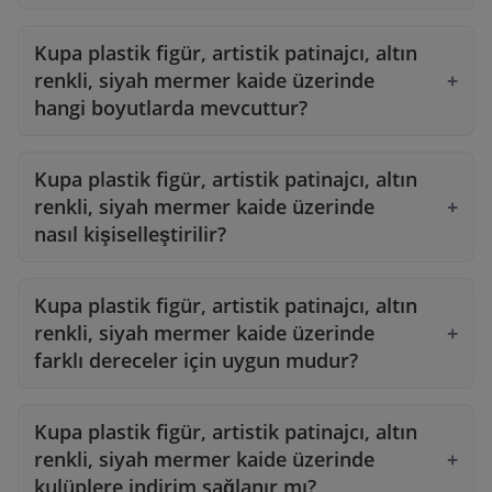
Kupa plastik figür, artistik patinajcı, altın
renkli, siyah mermer kaide üzerinde
hangi boyutlarda mevcuttur?
Kupa plastik figür, artistik patinajcı, altın
renkli, siyah mermer kaide üzerinde
nasıl kişiselleştirilir?
Kupa plastik figür, artistik patinajcı, altın
renkli, siyah mermer kaide üzerinde
farklı dereceler için uygun mudur?
Kupa plastik figür, artistik patinajcı, altın
renkli, siyah mermer kaide üzerinde
kulüplere indirim sağlanır mı?