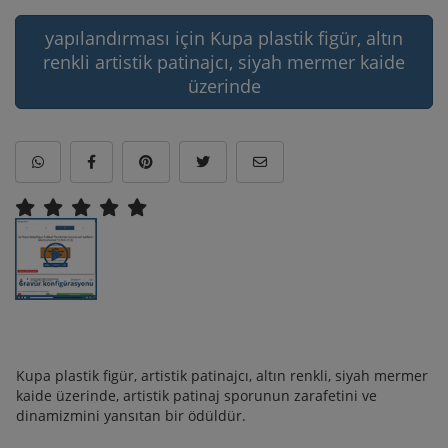
yapılandırması için Kupa plastik figür, altın
renkli artistik patinajcı, siyah mermer kaide
üzerinde
Kupa plastik figür, artistik patinajcı, altın renkli, siyah mermer
kaide üzerinde, artistik patinaj sporunun zarafetini ve
dinamizmini yansıtan bir ödüldür.