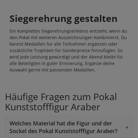
Siegerehrung gestalten
Ein komplettes Siegerehrungserlebnis entsteht, wenn du
den Pokal mit weiteren Auszeichnungen kombinierst. Du
kannst Medaillen für alle Teilnehmer ergänzen oder
zusätzliche Trophäen für Sonderpreise hinzufügen. So
wird jede Leistung gewürdigt und der Abend bleibt für
alle Beteiligten in guter Erinnerung. Ergänze deine
Auswahl gerne mit passenden
Medaillen
.
Häufige Fragen zum Pokal
Kunststofffigur Araber
Welches Material hat die Figur und der
Sockel des Pokal Kunststofffigur Araber?