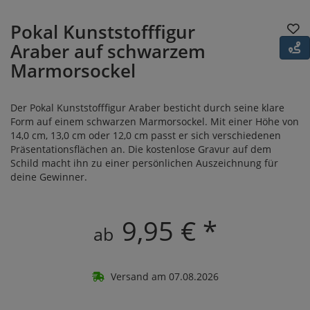
Pokal Kunststofffigur
Araber auf schwarzem
Marmorsockel
Der Pokal Kunststofffigur Araber besticht durch seine klare
Form auf einem schwarzen Marmorsockel. Mit einer Höhe von
14,0 cm, 13,0 cm oder 12,0 cm passt er sich verschiedenen
Präsentationsflächen an. Die kostenlose Gravur auf dem
Schild macht ihn zu einer persönlichen Auszeichnung für
deine Gewinner.
9,95 € *
ab
Versand am 07.08.2026