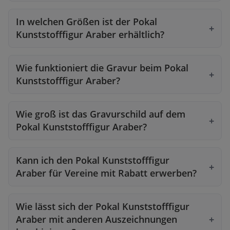
In welchen Größen ist der Pokal
Kunststofffigur Araber erhältlich?
Wie funktioniert die Gravur beim Pokal
Kunststofffigur Araber?
Wie groß ist das Gravurschild auf dem
Pokal Kunststofffigur Araber?
Kann ich den Pokal Kunststofffigur
Araber für Vereine mit Rabatt erwerben?
Wie lässt sich der Pokal Kunststofffigur
Araber mit anderen Auszeichnungen