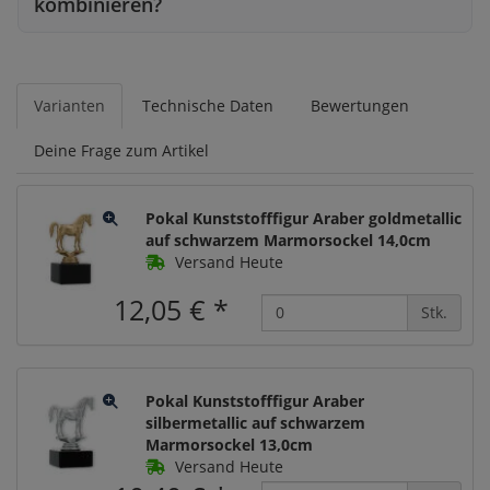
kombinieren?
Varianten
Technische Daten
Bewertungen
Deine Frage zum Artikel
Pokal Kunststofffigur Araber goldmetallic
auf schwarzem Marmorsockel 14,0cm
Versand Heute
12,05 €
*
Stk.
Pokal Kunststofffigur Araber
silbermetallic auf schwarzem
Marmorsockel 13,0cm
Versand Heute