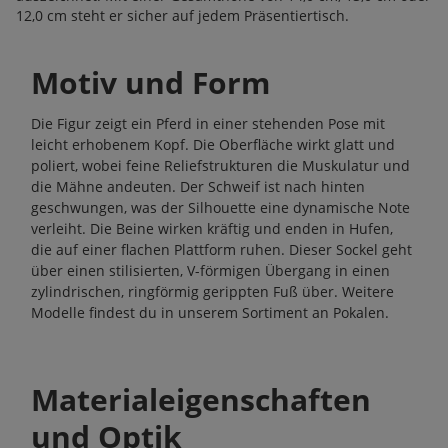
12,0 cm steht er sicher auf jedem Präsentiertisch.
Motiv und Form
Die Figur zeigt ein Pferd in einer stehenden Pose mit
leicht erhobenem Kopf. Die Oberfläche wirkt glatt und
poliert, wobei feine Reliefstrukturen die Muskulatur und
die Mähne andeuten. Der Schweif ist nach hinten
geschwungen, was der Silhouette eine dynamische Note
verleiht. Die Beine wirken kräftig und enden in Hufen,
die auf einer flachen Plattform ruhen. Dieser Sockel geht
über einen stilisierten, V-förmigen Übergang in einen
zylindrischen, ringförmig gerippten Fuß über. Weitere
Modelle findest du in unserem Sortiment an
Pokalen
.
Materialeigenschaften
und Optik