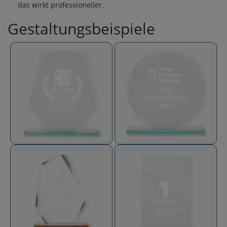
das wirkt professioneller.
Gestaltungsbeispiele