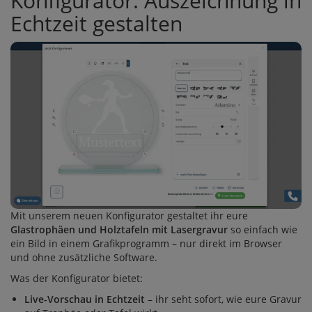
Konfigurator: Auszeichnung in
Echtzeit gestalten
Mit unserem neuen Konfigurator gestaltet ihr eure
Glastrophäen und Holztafeln mit Lasergravur
so einfach wie
ein Bild in einem Grafikprogramm – nur direkt im Browser
und ohne zusätzliche Software.
Was der Konfigurator bietet:
Live-Vorschau in Echtzeit
– ihr seht sofort, wie eure Gravur