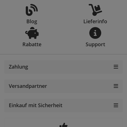
Blog
Lieferinfo
Rabatte
Support
Zahlung
Versandpartner
Einkauf mit Sicherheit