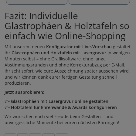
Fazit: Individuelle
Glastrophäen & Holztafeln so
einfach wie Online-Shopping
Mit unserem neuen
Konfigurator mit Live-Vorschau
gestaltet
ihr
Glastrophäen und Holztafeln mit Lasergravur
in wenigen
Minuten selbst – ohne Grafiksoftware, ohne lange
Abstimmungsrunden und ohne Korrekturabzug per E-Mail.
Ihr seht sofort, wie eure Auszeichnung später aussehen wird,
und wir können dank eurer fertigen Gestaltung schnell
produzieren.
Jetzt ausprobieren:
👉
Glastrophäen mit Lasergravur online gestalten
👉
Holztafeln für Ehrenwände & Awards konfigurieren
Wir wünschen euch viel Freude beim Gestalten – und
unvergessliche Momente bei euren nächsten Ehrungen!