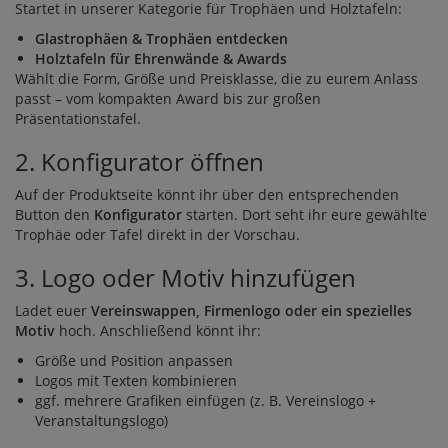
Startet in unserer Kategorie für Trophäen und Holztafeln:
Glastrophäen & Trophäen entdecken
Holztafeln für Ehrenwände & Awards
Wählt die Form, Größe und Preisklasse, die zu eurem Anlass
passt – vom kompakten Award bis zur großen
Präsentationstafel.
2. Konfigurator öffnen
Auf der Produktseite könnt ihr über den entsprechenden
Button den
Konfigurator
starten. Dort seht ihr eure gewählte
Trophäe oder Tafel direkt in der Vorschau.
3. Logo oder Motiv hinzufügen
Ladet euer
Vereinswappen, Firmenlogo oder ein spezielles
Motiv
hoch. Anschließend könnt ihr:
Größe und Position anpassen
Logos mit Texten kombinieren
ggf. mehrere Grafiken einfügen (z. B. Vereinslogo +
Veranstaltungslogo)