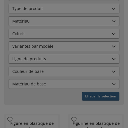
Type de produit
Matériau
Coloris
Variantes par modèle
Ligne de produits
Couleur de base
Matériau de base
Effacer la sélection
Figure en plastique de
Figurine en plastique de