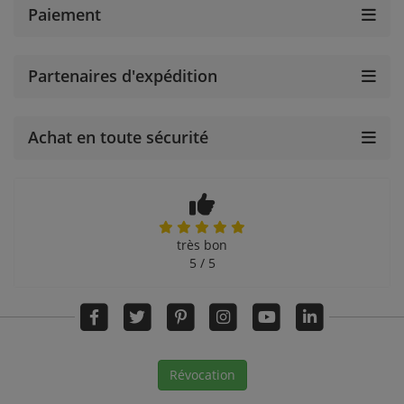
Paiement
Partenaires d'expédition
Achat en toute sécurité
très bon
5 / 5
Révocation