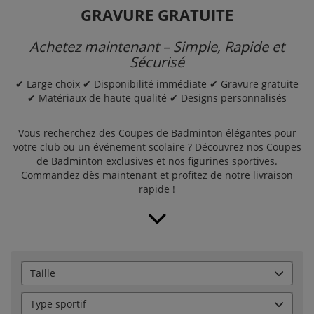
GRAVURE GRATUITE
Achetez maintenant – Simple, Rapide et
Sécurisé
✔ Large choix ✔ Disponibilité immédiate ✔ Gravure gratuite
✔ Matériaux de haute qualité ✔ Designs personnalisés
Vous recherchez des Coupes de Badminton élégantes pour
votre club ou un événement scolaire ? Découvrez nos Coupes
de Badminton exclusives et nos figurines sportives.
Commandez dès maintenant et profitez de notre livraison
rapide !
Taille
Type sportif