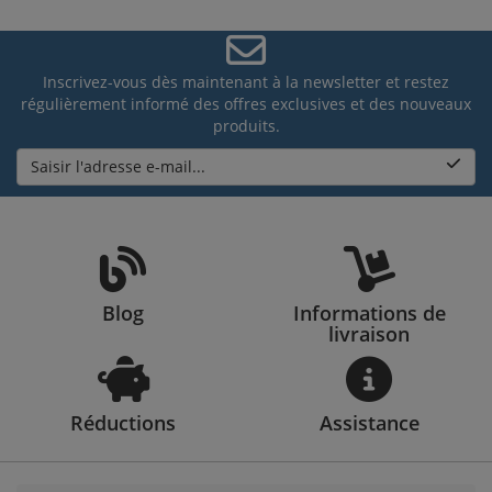
Inscrivez-vous dès maintenant à la newsletter et restez
régulièrement informé des offres exclusives et des nouveaux
produits.
Saisir l'adresse e-mail...
Blog
Informations de
livraison
Réductions
Assistance