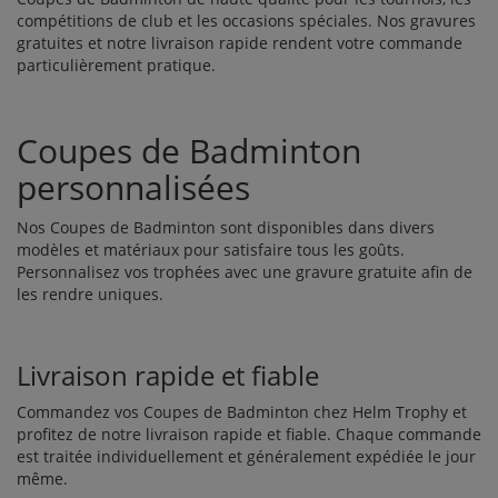
compétitions de club et les occasions spéciales. Nos gravures
gratuites et notre livraison rapide rendent votre commande
particulièrement pratique.
Coupes de Badminton
personnalisées
Nos Coupes de Badminton sont disponibles dans divers
modèles et matériaux pour satisfaire tous les goûts.
Personnalisez vos trophées avec une gravure gratuite afin de
les rendre uniques.
Livraison rapide et fiable
Commandez vos Coupes de Badminton chez Helm Trophy et
profitez de notre livraison rapide et fiable. Chaque commande
est traitée individuellement et généralement expédiée le jour
même.