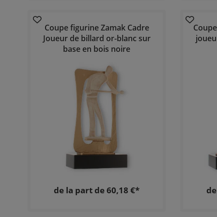
Coupe figurine Zamak Cadre
Coupe
Joueur de billard or-blanc sur
joueu
base en bois noire
de la part de 60,18 €*
de