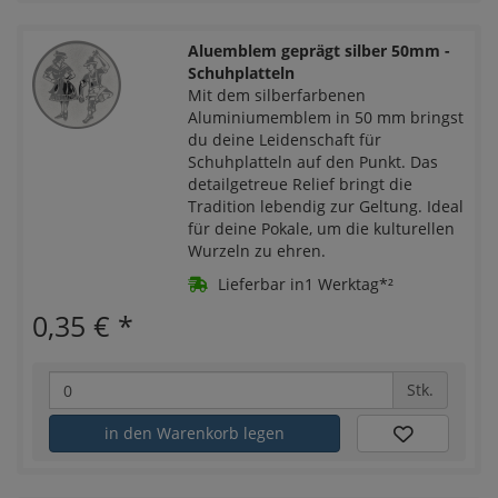
Aluemblem geprägt silber 50mm -
Schuhplatteln
Mit dem silberfarbenen
Aluminiumemblem in 50 mm bringst
du deine Leidenschaft für
Schuhplatteln auf den Punkt. Das
detailgetreue Relief bringt die
Tradition lebendig zur Geltung. Ideal
für deine Pokale, um die kulturellen
Wurzeln zu ehren.
Lieferbar in1 Werktag*²
0,35 €
*
Stk.
in den Warenkorb legen