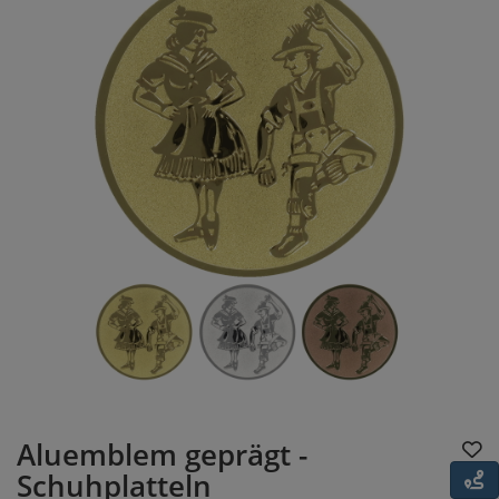
Aluemblem geprägt -
Schuhplatteln