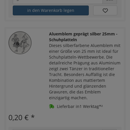
in den Warenkorb legen
Aluemblem geprägt silber 25mm -
Schuhplatteln
Dieses silberfarbene Aluemblem mit
einer Größe von 25 mm ist ideal für
Schuhplatteln-Wettbewerbe. Die
detailreiche Prägung aus Aluminium
zeigt zwei Tänzer in traditioneller
Tracht. Besonders Auffällig ist die
Kombination aus mattiertem
Hintergrund und glänzenden
Gravuren, die das Emblem
einzigartig machen.
Lieferbar in1 Werktag*²
0,20 €
*