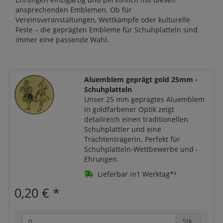
ansprechenden Emblemen. Ob für
Vereinsveranstaltungen, Wettkämpfe oder kulturelle
Feste – die geprägten Embleme für Schuhplatteln sind
immer eine passende Wahl.
Aluemblem geprägt gold 25mm -
Schuhplatteln
Unser 25 mm geprägtes Aluemblem
in goldfarbener Optik zeigt
detailreich einen traditionellen
Schuhplattler und eine
Trachtenträgerin. Perfekt für
Schuhplatteln-Wettbewerbe und -
Ehrungen.
Lieferbar in1 Werktag*²
0,20 €
*
Stk.