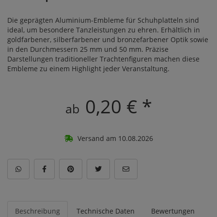
Die geprägten Aluminium-Embleme für Schuhplatteln sind
ideal, um besondere Tanzleistungen zu ehren. Erhältlich in
goldfarbener, silberfarbener und bronzefarbener Optik sowie
in den Durchmessern 25 mm und 50 mm. Präzise
Darstellungen traditioneller Trachtenfiguren machen diese
Embleme zu einem Highlight jeder Veranstaltung.
0,20 € *
ab
Versand am 10.08.2026
Beschreibung
Technische Daten
Bewertungen