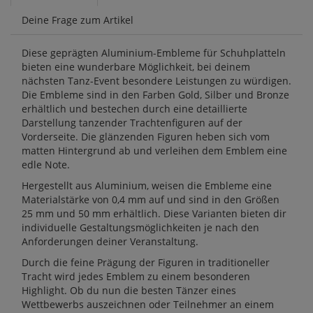
Deine Frage zum Artikel
Diese geprägten Aluminium-Embleme für Schuhplatteln
bieten eine wunderbare Möglichkeit, bei deinem
nächsten Tanz-Event besondere Leistungen zu würdigen.
Die Embleme sind in den Farben Gold, Silber und Bronze
erhältlich und bestechen durch eine detaillierte
Darstellung tanzender Trachtenfiguren auf der
Vorderseite. Die glänzenden Figuren heben sich vom
matten Hintergrund ab und verleihen dem Emblem eine
edle Note.
Hergestellt aus Aluminium, weisen die Embleme eine
Materialstärke von 0,4 mm auf und sind in den Größen
25 mm und 50 mm erhältlich. Diese Varianten bieten dir
individuelle Gestaltungsmöglichkeiten je nach den
Anforderungen deiner Veranstaltung.
Durch die feine Prägung der Figuren in traditioneller
Tracht wird jedes Emblem zu einem besonderen
Highlight. Ob du nun die besten Tänzer eines
Wettbewerbs auszeichnen oder Teilnehmer an einem