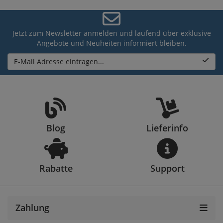
Jetzt zum Newsletter anmelden und laufend über exklusive
Angebote und Neuheiten informiert bleiben.
E-Mail Adresse eintragen...
Blog
Lieferinfo
Rabatte
Support
Zahlung