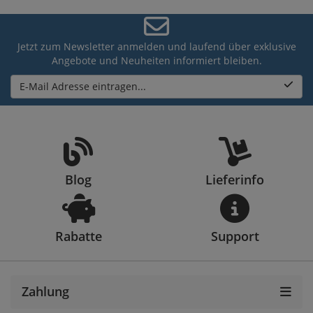
Jetzt zum Newsletter anmelden und laufend über exklusive
Angebote und Neuheiten informiert bleiben.
E-Mail Adresse eintragen...
Blog
Lieferinfo
Rabatte
Support
Zahlung