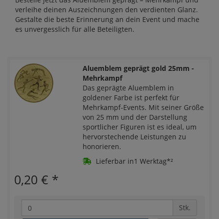
verleihe deinen Auszeichnungen den verdienten Glanz.
Gestalte die beste Erinnerung an dein Event und mache
es unvergesslich für alle Beteiligten.
Aluemblem geprägt gold 25mm -
Mehrkampf
Das geprägte Aluemblem in
goldener Farbe ist perfekt für
Mehrkampf-Events. Mit seiner Größe
von 25 mm und der Darstellung
sportlicher Figuren ist es ideal, um
hervorstechende Leistungen zu
honorieren.
Lieferbar in1 Werktag*²
0,20 €
*
Stk.