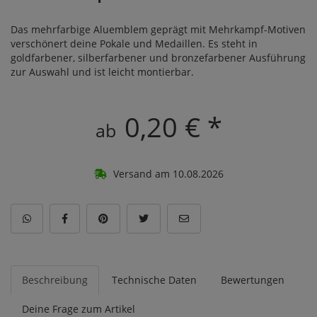
Das mehrfarbige Aluemblem geprägt mit Mehrkampf-Motiven
verschönert deine Pokale und Medaillen. Es steht in
goldfarbener, silberfarbener und bronzefarbener Ausführung
zur Auswahl und ist leicht montierbar.
0,20 € *
ab
Versand am 10.08.2026
Beschreibung
Technische Daten
Bewertungen
Deine Frage zum Artikel