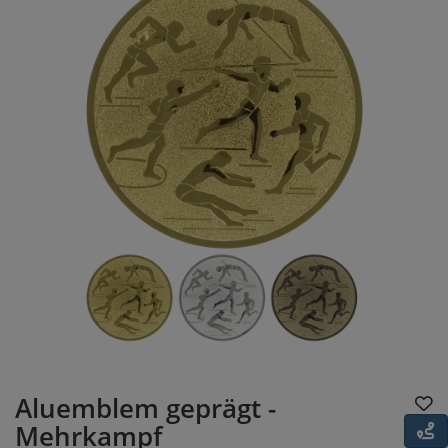
Aluemblem geprägt -
Mehrkampf