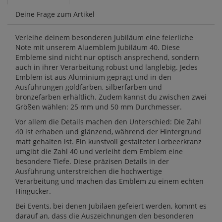
Deine Frage zum Artikel
Verleihe deinem besonderen Jubiläum eine feierliche
Note mit unserem Aluemblem Jubiläum 40. Diese
Embleme sind nicht nur optisch ansprechend, sondern
auch in ihrer Verarbeitung robust und langlebig. Jedes
Emblem ist aus Aluminium geprägt und in den
Ausführungen goldfarben, silberfarben und
bronzefarben erhältlich. Zudem kannst du zwischen zwei
Größen wählen: 25 mm und 50 mm Durchmesser.
Vor allem die Details machen den Unterschied: Die Zahl
40 ist erhaben und glänzend, während der Hintergrund
matt gehalten ist. Ein kunstvoll gestalteter Lorbeerkranz
umgibt die Zahl 40 und verleiht dem Emblem eine
besondere Tiefe. Diese präzisen Details in der
Ausführung unterstreichen die hochwertige
Verarbeitung und machen das Emblem zu einem echten
Hingucker.
Bei Events, bei denen Jubiläen gefeiert werden, kommt es
darauf an, dass die Auszeichnungen den besonderen