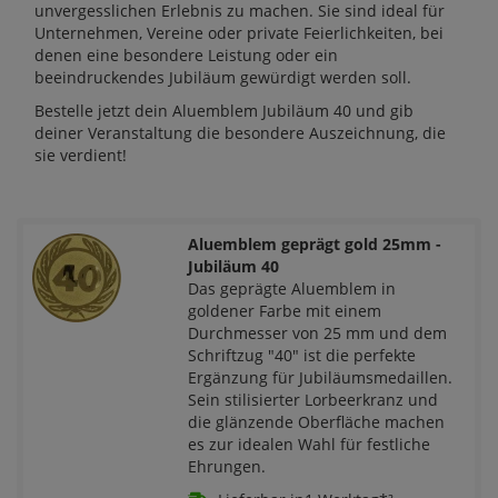
unvergesslichen Erlebnis zu machen. Sie sind ideal für
Unternehmen, Vereine oder private Feierlichkeiten, bei
denen eine besondere Leistung oder ein
beeindruckendes Jubiläum gewürdigt werden soll.
Bestelle jetzt dein Aluemblem Jubiläum 40 und gib
deiner Veranstaltung die besondere Auszeichnung, die
sie verdient!
Aluemblem geprägt gold 25mm -
Jubiläum 40
Das geprägte Aluemblem in
goldener Farbe mit einem
Durchmesser von 25 mm und dem
Schriftzug "40" ist die perfekte
Ergänzung für Jubiläumsmedaillen.
Sein stilisierter Lorbeerkranz und
die glänzende Oberfläche machen
es zur idealen Wahl für festliche
Ehrungen.