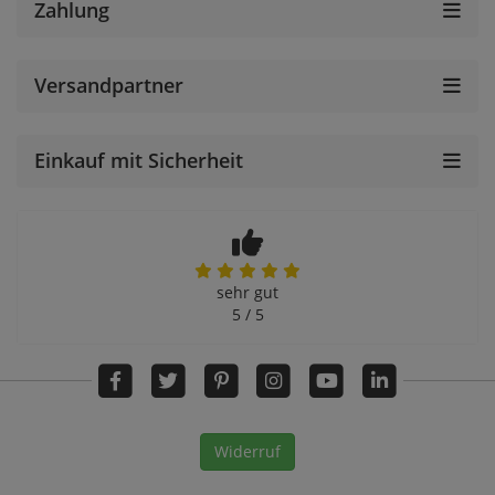
Zahlung
Versandpartner
Einkauf mit Sicherheit
sehr gut
5 / 5
Widerruf