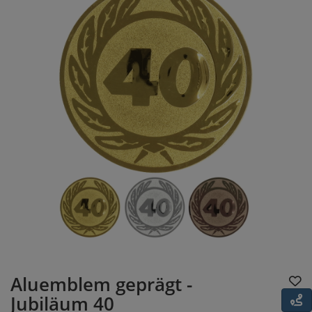
Aluemblem geprägt -
Jubiläum 40