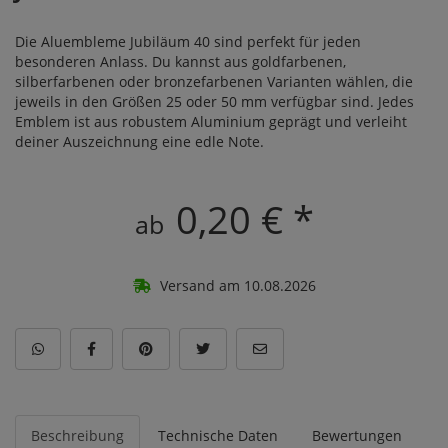
Die Aluembleme Jubiläum 40 sind perfekt für jeden
besonderen Anlass. Du kannst aus goldfarbenen,
silberfarbenen oder bronzefarbenen Varianten wählen, die
jeweils in den Größen 25 oder 50 mm verfügbar sind. Jedes
Emblem ist aus robustem Aluminium geprägt und verleiht
deiner Auszeichnung eine edle Note.
0,20 € *
ab
Versand am 10.08.2026
Beschreibung
Technische Daten
Bewertungen