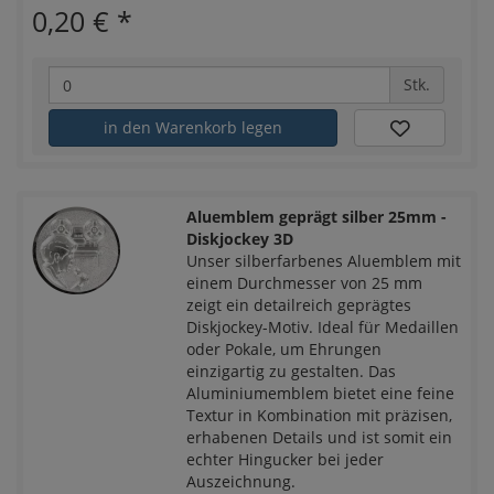
0,20 €
*
Stk.
in den Warenkorb legen
Aluemblem geprägt silber 25mm -
Diskjockey 3D
Unser silberfarbenes Aluemblem mit
einem Durchmesser von 25 mm
zeigt ein detailreich geprägtes
Diskjockey-Motiv. Ideal für Medaillen
oder Pokale, um Ehrungen
einzigartig zu gestalten. Das
Aluminiumemblem bietet eine feine
Textur in Kombination mit präzisen,
erhabenen Details und ist somit ein
echter Hingucker bei jeder
Auszeichnung.