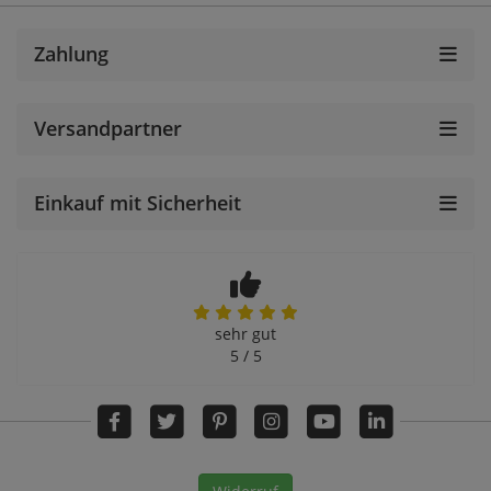
Zahlung
Versandpartner
Einkauf mit Sicherheit
sehr gut
5 / 5