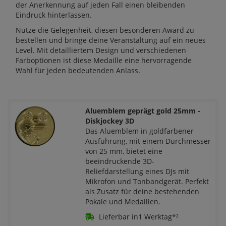
der Anerkennung auf jeden Fall einen bleibenden
Eindruck hinterlassen.
Nutze die Gelegenheit, diesen besonderen Award zu
bestellen und bringe deine Veranstaltung auf ein neues
Level. Mit detailliertem Design und verschiedenen
Farboptionen ist diese Medaille eine hervorragende
Wahl für jeden bedeutenden Anlass.
Aluemblem geprägt gold 25mm -
Diskjockey 3D
Das Aluemblem in goldfarbener
Ausführung, mit einem Durchmesser
von 25 mm, bietet eine
beeindruckende 3D-
Reliefdarstellung eines DJs mit
Mikrofon und Tonbandgerät. Perfekt
als Zusatz für deine bestehenden
Pokale und Medaillen.
Lieferbar in1 Werktag*²