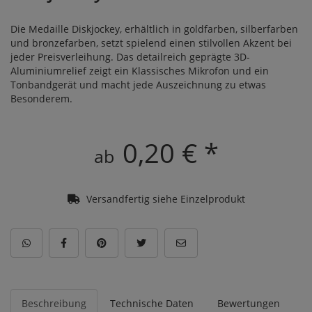
Die Medaille Diskjockey, erhältlich in goldfarben, silberfarben
und bronzefarben, setzt spielend einen stilvollen Akzent bei
jeder Preisverleihung. Das detailreich geprägte 3D-
Aluminiumrelief zeigt ein Klassisches Mikrofon und ein
Tonbandgerät und macht jede Auszeichnung zu etwas
Besonderem.
0,20 € *
ab
Versandfertig siehe Einzelprodukt
Beschreibung
Technische Daten
Bewertungen