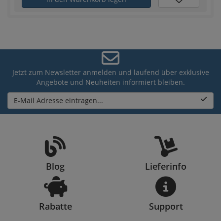
Jetzt zum Newsletter anmelden und laufend über exklusive
Angebote und Neuheiten informiert bleiben.
E-Mail Adresse eintragen...
Blog
Lieferinfo
Rabatte
Support