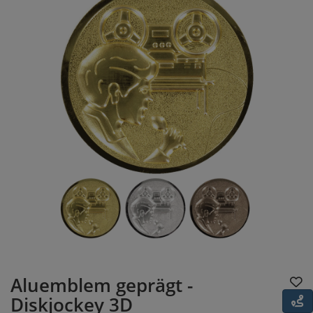
Aluemblem geprägt -
Diskjockey 3D