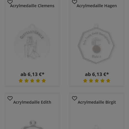
Acrylmedaille Clemens
Acrylmedaille Hagen
ab 6,13 €*
ab 6,13 €*
Acrylmedaille Edith
Acrylmedaille Birgit