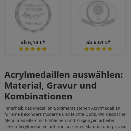
ab 6,13 €*
ab 6,61 €*
Acrylmedaillen auswählen:
Material, Gravur und
Kombinationen
Innerhalb des
Medaillen
‑Sortiments stehen Acrylmedaillen
für eine besonders moderne und leichte Optik. Wo klassische
Metallmedaillen mit Emblemen und Prägungen arbeiten,
setzen Acrylmedaillen auf transparentes Material und präzise