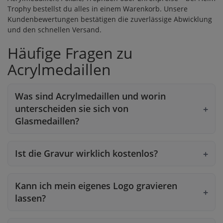
Trophy bestellst du alles in einem Warenkorb. Unsere
Kundenbewertungen
bestätigen die zuverlässige Abwicklung
und den schnellen Versand.
Häufige Fragen zu
Acrylmedaillen
Was sind Acrylmedaillen und worin
unterscheiden sie sich von
Glasmedaillen?
Ist die Gravur wirklich kostenlos?
Kann ich mein eigenes Logo gravieren
lassen?