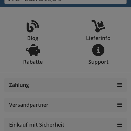
Blog
Lieferinfo
Rabatte
Support
Zahlung
Versandpartner
Einkauf mit Sicherheit