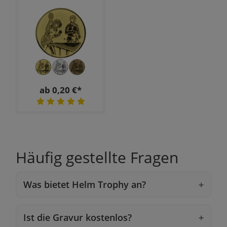
ab 0,20 €*
Häufig gestellte Fragen
Was bietet Helm Trophy an?
Ist die Gravur kostenlos?