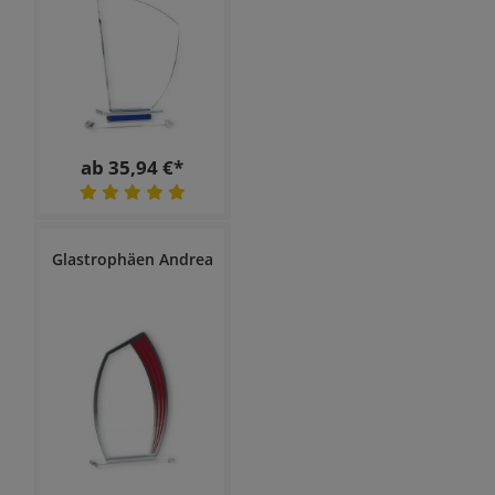
ab 35,94 €*
Glastrophäen Andrea