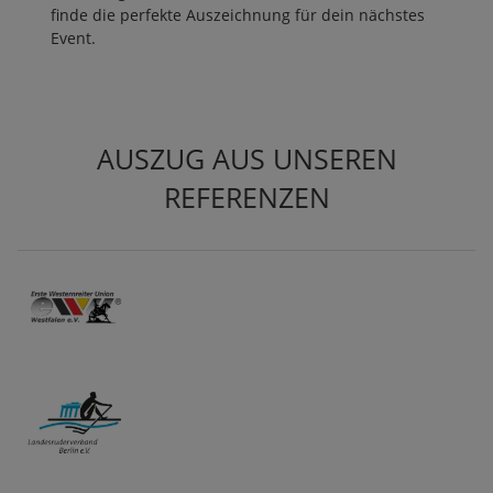
finde die perfekte Auszeichnung für dein nächstes
Event.
AUSZUG AUS UNSEREN
REFERENZEN