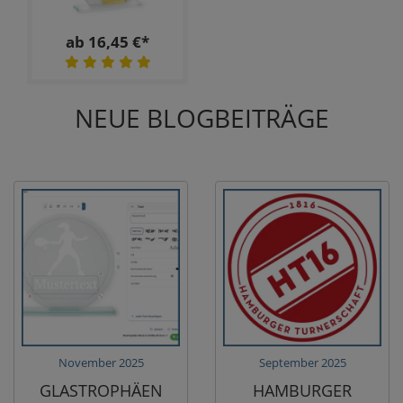
ab 16,45 €*
NEUE BLOGBEITRÄGE
November 2025
September 2025
GLASTROPHÄEN
HAMBURGER