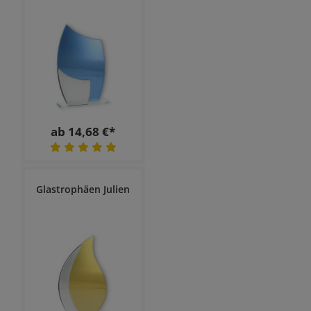
ab 14,68 €*
Glastrophäen Julien