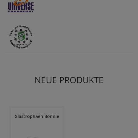
NEUE PRODUKTE
Glastrophäen Bonnie