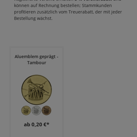
können auf Rechnung bestellen; Stammkunden
profitieren zusätzlich vom
Treuerabatt
, der mit jeder
Bestellung wächst.
Aluemblem geprägt -
Tambour
ab 0,20 €*