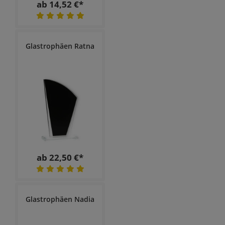
ab 14,52 €*
Glastrophäen Ratna
ab 22,50 €*
Glastrophäen Nadia