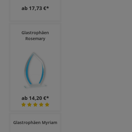
ab 17,73 €*
Glastrophäen
Rosemary
ab 14,20 €*
Glastrophäen Myriam