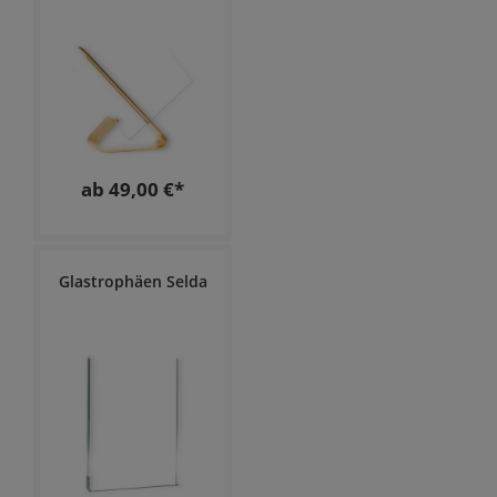
ab 49,00 €*
Glastrophäen Selda